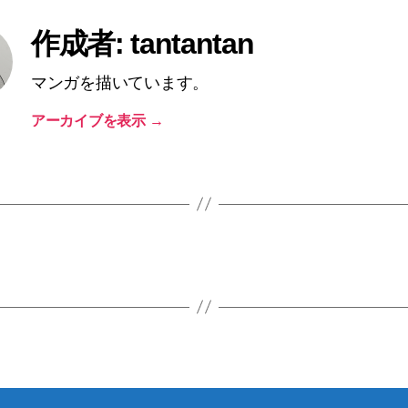
作成者: tantantan
マンガを描いています。
アーカイブを表示
→