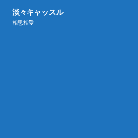
淡々キャッスル
相思相愛