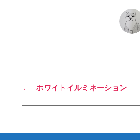
←
ホワイトイルミネーション