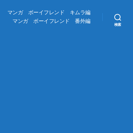
マンガ ボーイフレンド キムラ編
マンガ ボーイフレンド 番外編
検索