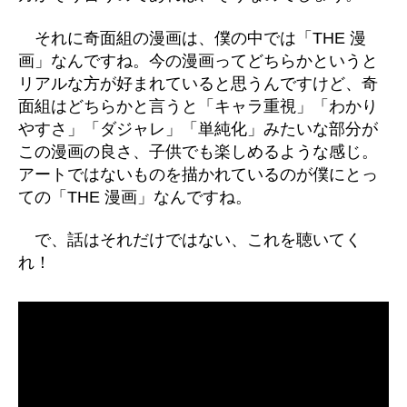
それに奇面組の漫画は、僕の中では「THE 漫
画」なんですね。今の漫画ってどちらかというと
リアルな方が好まれていると思うんですけど、奇
面組はどちらかと言うと「キャラ重視」「わかり
やすさ」「ダジャレ」「単純化」みたいな部分が
この漫画の良さ、子供でも楽しめるような感じ。
アートではないものを描かれているのが僕にとっ
ての「THE 漫画」なんですね。
で、話はそれだけではない、これを聴いてく
れ！