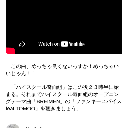
この曲、めっちゃ良くないっすか！めっちゃい
いじゃん！！
「ハイスクール奇面組」はこの後２３時半に始
まる。それまでハイスクール奇面組のオープニン
グテーマ曲「BREIMEN」の「ファンキースパイス
feat.TOMOO」を聴きましょう。