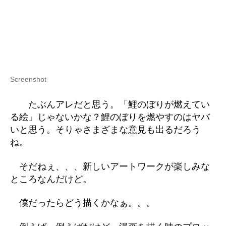
Screenshot
たぶんアレだと思う。「鯉のぼりが燃えてい
る絵」じゃないかな？鯉のぼりを燃やすのはヤバ
いと思う。そりゃさまざまな意見も出るだろう
ね。
そだねぇ、、、新しいアートワークが楽しみな
ところなんだけど。
僕だったらどう描くかなぁ。。。