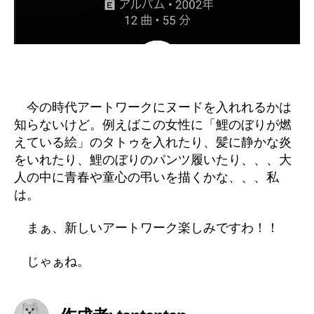
今の時代アートワークにヌードを入れれるかは
知らないけど。例えばこの女性に「鯉のぼりが燃
えている絵」のタトゥを入れたり、髪に静かな炎
をいれたり、鯉のぼりのパンツ履いたり、、、大
人の中に青春や童心の弔いを描くかな、、、私
は。
まぁ、新しいアートワーク楽しみですわ！！
じゃぁね。