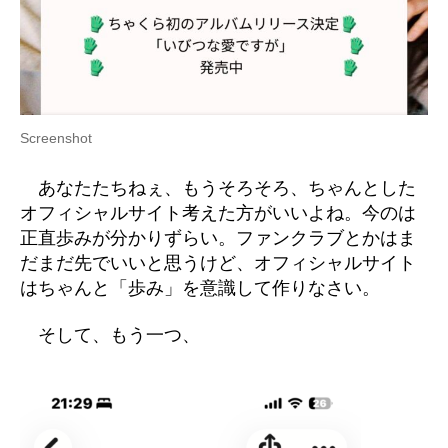
Screenshot
あなたたちねぇ、もうそろそろ、ちゃんとした
オフィシャルサイト考えた方がいいよね。今のは
正直歩みが分かりずらい。ファンクラブとかはま
だまだ先でいいと思うけど、オフィシャルサイト
はちゃんと「歩み」を意識して作りなさい。
そして、もう一つ、