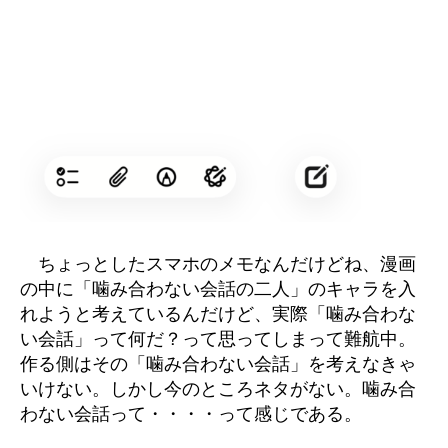
ちょっとしたスマホのメモなんだけどね、漫画
の中に「噛み合わない会話の二人」のキャラを入
れようと考えているんだけど、実際「噛み合わな
い会話」って何だ？って思ってしまって難航中。
作る側はその「噛み合わない会話」を考えなきゃ
いけない。しかし今のところネタがない。噛み合
わない会話って・・・・って感じである。