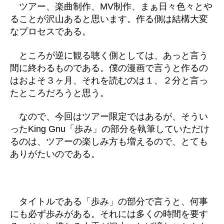
ツアー、楽曲制作、MV制作、まぁ日々色々とや
ることが沢山あると思います。作る側は結構大変
なプロセスである。
ところが逆に観る聴く側としては、あっと言う
間に終わるものである。僕の漫画で言うと作るの
はおよそ３ヶ月、それを読むのは１、２分と言っ
たところだろうと思う。
なので、今回はツアー限定ではあるが、そうい
ったKing Gnu「歩み」の部分を執筆していただけ
るのは、ツアーの楽しみ方も増えるので、とても
ありがたいのである。
タイトルである「歩み」の部分で言うと、何事
にも必ず歩みがある。それには多くの時間を要す