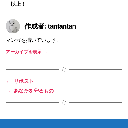
以上！
作成者: tantantan
マンガを描いています。
アーカイブを表示
→
←
リポスト
→
あなたを守るもの