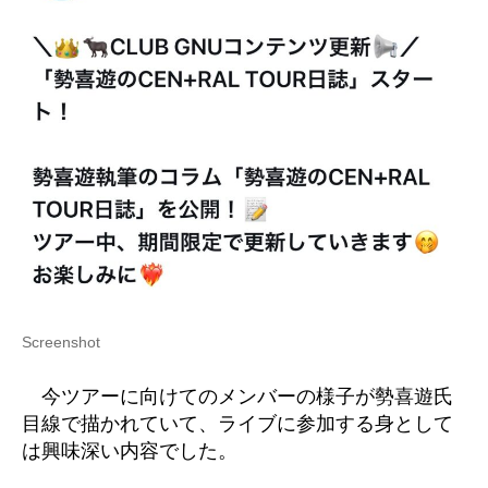
Screenshot
今ツアーに向けてのメンバーの様子が勢喜遊氏
目線で描かれていて、ライブに参加する身として
は興味深い内容でした。