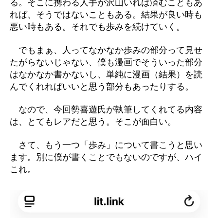
る。そこに携わる人手が沢山いれば済むこともあ
れば、そうではないこともある。結果が良い時も
悪い時もある。それでも歩みを続けていく。
でもまぁ、人ってなかなか歩みの部分って見せ
たがらないじゃない、僕も漫画でそういった部分
はなかなか書かないし、単純に漫画（結果）を読
んでくれればいいと思う部分もあったりする。
なので、今回勢喜遊氏が執筆してくれてる内容
は、とてもレアだと思う。そこが面白い。
さて、もう一つ「歩み」について書こうと思い
ます。別に僕が書くことでもないのですが、ハイ
これ。