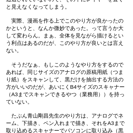
と見えなくなってしまう。
実際、漫画を作る上でこのやり方が良かったの
かというと、なんか微妙であった。って言うか大
して変わらん。まぁ、全体を見ながら描けるとい
う利点はあるのだが、このやり方が良いとは言え
ない。
そうだなぁ、もしこのようなやり方をするので
あれば、同じサイズのアナログの原稿用紙（つま
り紙）をスキャンして、黒だけを抽出する方法の
方がいいのだが、あいにくB4サイズのスキャナー
（A3までスキャンできるやつ（業務用））を持っ
ていない。
たぶん青山剛昌先生のやり方は、アナログでネ
ーム、下描き、ペン入れまで描き、それをA3まで
取り込めるスキャナーでパソコンに取り込み（黒