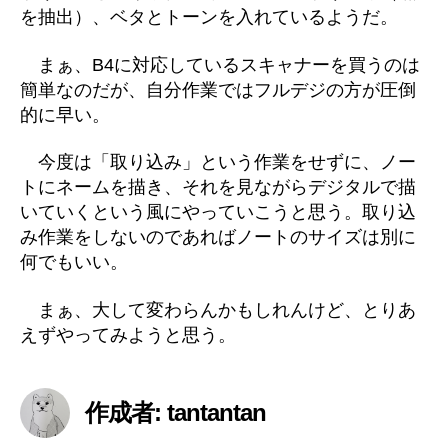
を抽出）、ベタとトーンを入れているようだ。
まぁ、B4に対応しているスキャナーを買うのは
簡単なのだが、自分作業ではフルデジの方が圧倒
的に早い。
今度は「取り込み」という作業をせずに、ノー
トにネームを描き、それを見ながらデジタルで描
いていくという風にやっていこうと思う。取り込
み作業をしないのであればノートのサイズは別に
何でもいい。
まぁ、大して変わらんかもしれんけど、とりあ
えずやってみようと思う。
作成者: tantantan