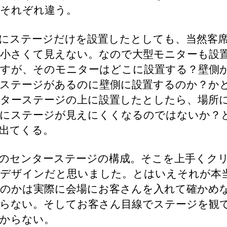
それぞれ違う。
にステージだけを設置したとしても、当然客
小さくて見えない。なので大型モニターも設
すが、そのモニターはどこに設置する？壁側
ステージがあるのに壁側に設置するのか？か
ターステージの上に設置したとしたら、場所
にステージが見えにくくなるのではないか？
出てくる。
のセンターステージの構成。そこを上手くク
デザインだと思いました。とはいえそれが本
のかは実際に会場にお客さんを入れて確かめ
らない。そしてお客さん目線でステージを観
からない。