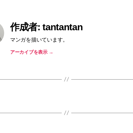
作成者: tantantan
マンガを描いています。
アーカイブを表示
→