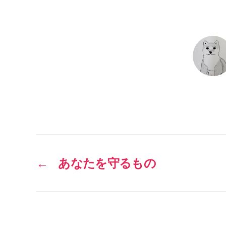
←
あなたを守るもの