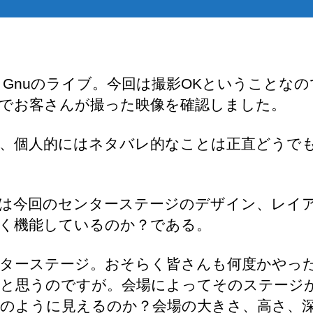
g Gnuのライブ。今回は撮影OKということな
Sでお客さんが撮った映像を確認しました。
、個人的にはネタバレ的なことは正直どうで
は今回のセンターステージのデザイン、レイ
く機能しているのか？である。
ターステージ。おそらく皆さんも何度かやっ
と思うのですが。会場によってそのステージ
のように見えるのか？会場の大きさ、高さ、