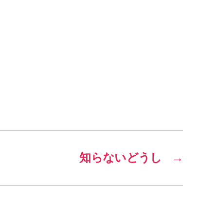
知らないどうし
→