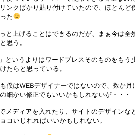
リンクばかり貼り付けていたので、ほとんど
った
っと上げることはできるのだが、まぁ今は全
と思う。
」というよりはワードプレスそのものをもう
けたらと思っている。
も僕はWEBデザイナーではないので、数か月
の細かい修正でもいいかもしれないが・・・
でメディアを入れたり、サイトのデザインな
ョコいじれればいいかもしれない。