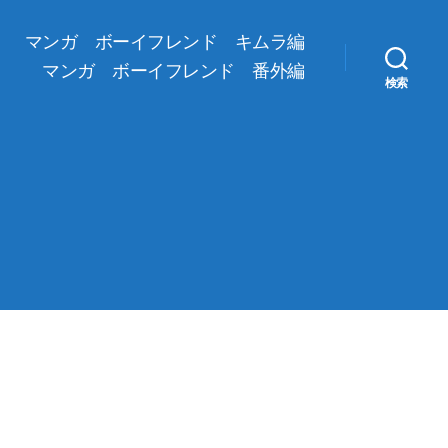
マンガ ボーイフレンド キムラ編
マンガ ボーイフレンド 番外編
検索