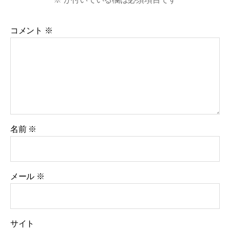
コメント
※
名前
※
メール
※
サイト