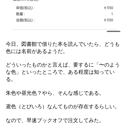
今日、図書館で借りた本を読んでいたら、どうも
色には名前があるようだ。
どういったものかと言えば、要するに「〜のよう
な色」といったところで、ある程度は知ってい
る。
朱色や昼光色？やら、そんな感じである。
鳶色（とびいろ）なんてものが存在するらしい。
なので、早速ブックオフで注文してみた。