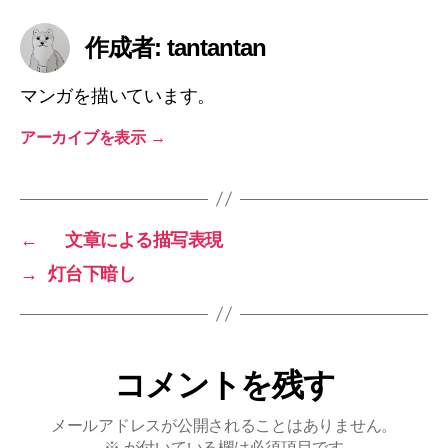
作成者: tantantan
マンガを描いています。
アーカイブを表示
→
←
文章による描写表現
→
灯台下暗し
コメントを残す
メールアドレスが公開されることはありません。
※
が付いている欄は必須項目です