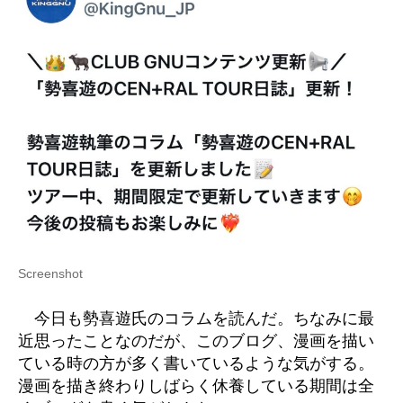
Screenshot
今日も勢喜遊氏のコラムを読んだ。ちなみに最
近思ったことなのだが、このブログ、漫画を描い
ている時の方が多く書いているような気がする。
漫画を描き終わりしばらく休養している期間は全