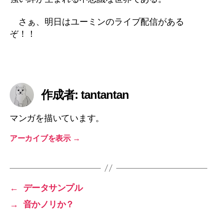
さぁ、明日はユーミンのライブ配信がある
ぞ！！
作成者: tantantan
マンガを描いています。
アーカイブを表示
→
←
データサンプル
→
音かノリか？