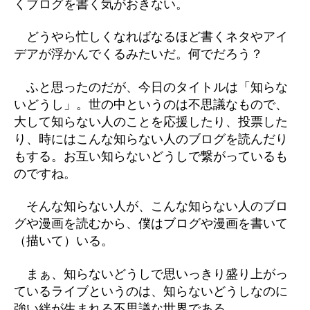
くブログを書く気がおきない。
どうやら忙しくなればなるほど書くネタやアイ
デアが浮かんでくるみたいだ。何でだろう？
ふと思ったのだが、今日のタイトルは「知らな
いどうし」。世の中というのは不思議なもので、
大して知らない人のことを応援したり、投票した
り、時にはこんな知らない人のブログを読んだり
もする。お互い知らないどうしで繋がっているも
のですね。
そんな知らない人が、こんな知らない人のブロ
グや漫画を読むから、僕はブログや漫画を書いて
（描いて）いる。
まぁ、知らないどうしで思いっきり盛り上がっ
ているライブというのは、知らないどうしなのに
強い絆が生まれる不思議な世界である。