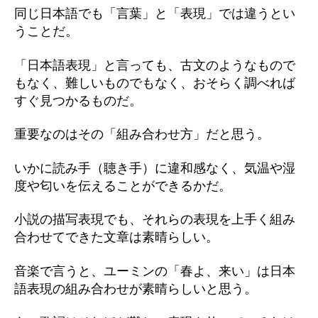
同じ日本語でも「言葉」と「表現」では違うとい
うことだ。
「日本語表現」と言っても、古文のようなもので
もなく、難しいものでもなく、おそらく調べれば
すぐ見つかるものだ。
重要なのはその「組み合わせ方」だと思う。
いかに読み手（聴き手）に違和感なく、気温や湿
度や匂いを伝えることができるかだ。
小説の描写表現でも、それらの表現を上手く組み
合わせてできた文章は素晴らしい。
音楽で言うと、ユーミンの「春よ、来い」は日本
語表現の組み合わせが素晴らしいと思う。