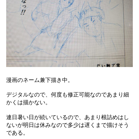
漫画のネーム兼下描き中。
デジタルなので、何度も修正可能なのであまり細
かくは描かない。
連日暑い日が続いているので、あまり根詰めはし
ないが明日は休みなので多少は遅くまで描けそう
である。