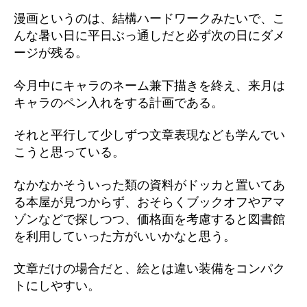
漫画というのは、結構ハードワークみたいで、こ
んな暑い日に平日ぶっ通しだと必ず次の日にダメ
ージが残る。
今月中にキャラのネーム兼下描きを終え、来月は
キャラのペン入れをする計画である。
それと平行して少しずつ文章表現なども学んでい
こうと思っている。
なかなかそういった類の資料がドッカと置いてあ
る本屋が見つからず、おそらくブックオフやアマ
ゾンなどで探しつつ、価格面を考慮すると図書館
を利用していった方がいいかなと思う。
文章だけの場合だと、絵とは違い装備をコンパク
トにしやすい。