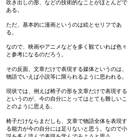
吹き出しの形、などの技術的なことがほとんどで
ある。
ただ、基本的に漫画というのは絵とセリフであ
る。
なので、映画やアニメなどを多く観ていれば色々
と参考になるのだろう。
その反面、文章だけで表現する媒体というのは、
物語でいえば小説等に限られるように思われる。
現状では、例えば椅子の形を文章だけで表現する
というのが、今の自分にとってはとても難しいこ
とのように思える。
椅子だけならまだしも、文章で物語全体を表現す
る能力が今の自分には足りないと思う。なので小
説を多く読んで表現を学んでみようと思う。