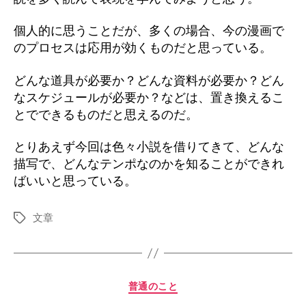
個人的に思うことだが、多くの場合、今の漫画で
のプロセスは応用が効くものだと思っている。
どんな道具が必要か？どんな資料が必要か？どん
なスケジュールが必要か？などは、置き換えるこ
とでできるものだと思えるのだ。
とりあえず今回は色々小説を借りてきて、どんな
描写で、どんなテンポなのかを知ることができれ
ばいいと思っている。
文章
タ
グ
カ
普通のこと
テ