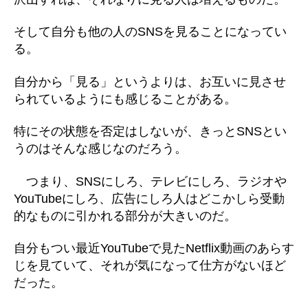
そして自分も他の人のSNSを見ることになってい
る。
自分から「見る」というよりは、お互いに見させ
られているようにも感じることがある。
特にその状態を否定はしないが、きっとSNSとい
うのはそんな感じなのだろう。
つまり、SNSにしろ、テレビにしろ、ラジオや
YouTubeにしろ、広告にしろ人はどこかしら受動
的なものに引かれる部分が大きいのだ。
自分もつい最近YouTubeで見たNetflix動画のあらす
じを見ていて、それが気になって仕方がないほど
だった。