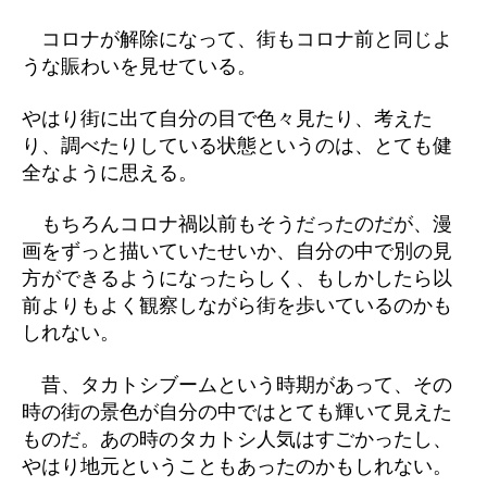
コロナが解除になって、街もコロナ前と同じよ
うな賑わいを見せている。
やはり街に出て自分の目で色々見たり、考えた
り、調べたりしている状態というのは、とても健
全なように思える。
もちろんコロナ禍以前もそうだったのだが、漫
画をずっと描いていたせいか、自分の中で別の見
方ができるようになったらしく、もしかしたら以
前よりもよく観察しながら街を歩いているのかも
しれない。
昔、タカトシブームという時期があって、その
時の街の景色が自分の中ではとても輝いて見えた
ものだ。あの時のタカトシ人気はすごかったし、
やはり地元ということもあったのかもしれない。