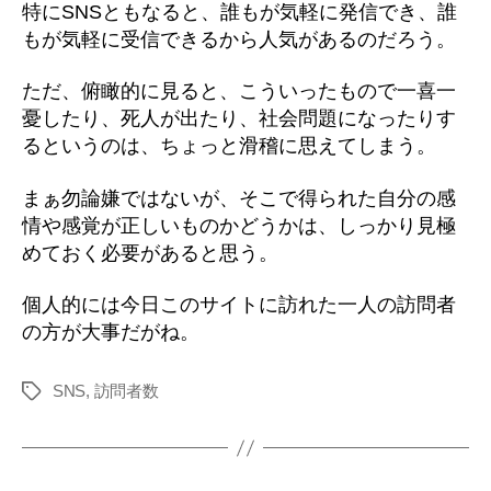
特にSNSともなると、誰もが気軽に発信でき、誰
もが気軽に受信できるから人気があるのだろう。
ただ、俯瞰的に見ると、こういったもので一喜一
憂したり、死人が出たり、社会問題になったりす
るというのは、ちょっと滑稽に思えてしまう。
まぁ勿論嫌ではないが、そこで得られた自分の感
情や感覚が正しいものかどうかは、しっかり見極
めておく必要があると思う。
個人的には今日このサイトに訪れた一人の訪問者
の方が大事だがね。
SNS
,
訪問者数
タ
グ