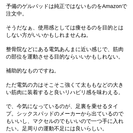
予備のゲルパッドは純正ではないものをAmazonで
注文中。
そうだなぁ、使用感としては痩せるのを目的とは
しない方がいいかもしれませんね。
整骨院などにある電気あんまに近い感じで、筋肉
の部位を運動させる目的ならいいかもしれない。
補助的なものですね。
ただ電気の力はそこそこ強くて太ももなどの大き
い筋肉に装着すると良いリハビリ感を味わえる。
で、今気になっているのが、足裏を乗せるタイ
プ。シックスパッドのメーカーから出ているので
もいいし、マクセルのでもいいので一つ手に入れ
たい。足周りの運動不足には良いらしい。