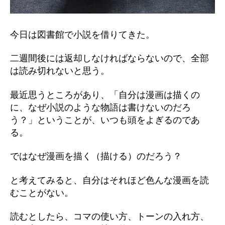
今日は図書館で小説を借りてきた。
二週間後には返却しなければならないので、全部
は読み切れないと思う。
最近思うところがあり、「自分は漫画は描くの
に、なぜ小説のような物語は書けないのだろ
う？」ということが、いつも頭をよぎるのであ
る。
ではなぜ漫画を描く（描ける）のだろう？
と考えてみると、自分はそれほど色んな漫画を読
むことがない。
読むとしたら、コマの使い方、トーンの入れ方、