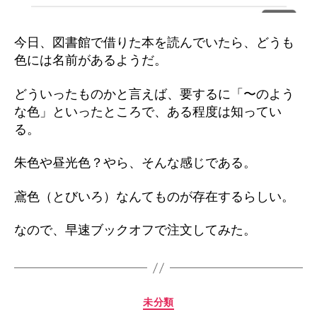
今日、図書館で借りた本を読んでいたら、どうも
色には名前があるようだ。
どういったものかと言えば、要するに「〜のよう
な色」といったところで、ある程度は知ってい
る。
朱色や昼光色？やら、そんな感じである。
鳶色（とびいろ）なんてものが存在するらしい。
なので、早速ブックオフで注文してみた。
カ
未分類
テ