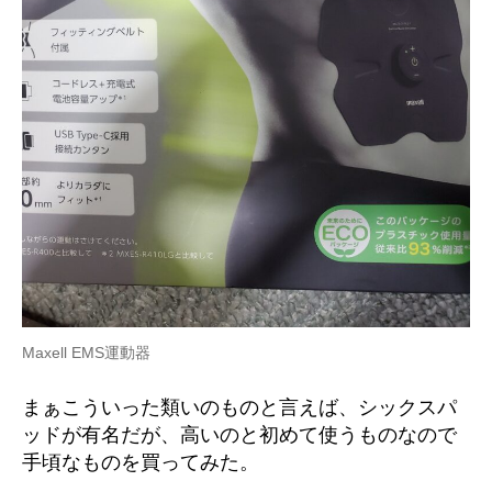
Maxell EMS運動器
まぁこういった類いのものと言えば、シックスパ
ッドが有名だが、高いのと初めて使うものなので
手頃なものを買ってみた。