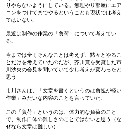
りやらないようにしている。無理やり部屋にエア
コンをつけてまでやるということも現状では考え
てはいない。
最近は制作の作業の「負荷」について考えてい
る。
今までは全くそんなことは考えず、黙々とやるこ
とだけを考えていたのだが、芥川賞を受賞した市
川沙央の会見を聞いていて少し考えが変わったと
思う。
市川さんは、「文章を書くというのは負担が軽い
作業」みたいな内容のことを言っていた。
この「負荷」というのは、体力的な負荷のこと
で、制作自体の難しさのことではないと思う（な
ぜなら文章は難しい）。