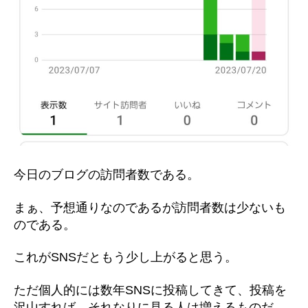
今日のブログの訪問者数である。
まぁ、予想通りなのであるが訪問者数は少ないも
のである。
これがSNSだともう少し上がると思う。
ただ個人的には数年SNSに投稿してきて、投稿を
沢山すれば、それなりに見る人は増えるものだ。