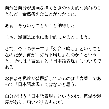
自分は自分が漫画を描くときの体力的な負荷のこ
となど、全然考えたことがなかった。
あぁ、そういうことか！と納得した。
まぁ、漫画は週末に集中的にやるとしよう。
さて、今回のテーマは「灯台下暗し」ということ
なのだが、何が「灯台下暗し」なのか？という
と、それは「言葉」と「日本語表現」についてで
ある。
おおよそ私達が普段話しているのは「言葉」であ
って「日本語表現」ではないと思う。
自分が思う「日本語表現」というのは、気温や湿
度があり、匂いがするものだ。