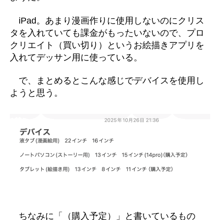
iPad。あまり漫画作りに使用しないのにクリス
タを入れていても課金がもったいないので、プロ
クリエイト（買い切り）というお絵描きアプリを
入れてデッサン用に使っている。
で、まとめるとこんな感じでデバイスを使用し
ようと思う。
ちなみに「（購入予定）」と書いているもの