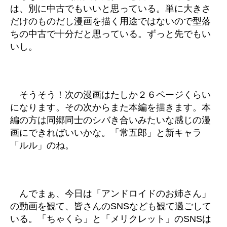
は、別に中古でもいいと思っている。単に大きさ
だけのものだし漫画を描く用途ではないので型落
ちの中古で十分だと思っている。ずっと先でもい
いし。
そうそう！次の漫画はたしか２６ページくらい
になります。その次からまた本編を描きます。本
編の方は同郷同士のシバき合いみたいな感じの漫
画にできればいいかな。「常五郎」と新キャラ
「ルル」のね。
んでまぁ、今日は「アンドロイドのお姉さん」
の動画を観て、皆さんのSNSなども観て過ごして
いる。「ちゃくら」と「メリクレット」のSNSは